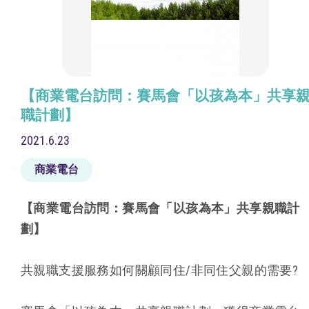
【商業電台訪問：賽馬會「以孩為本」共享
職計劃】
2021.6.23
商業電台
【商業電台訪問：賽馬會「以孩為本」共享親職計
劃】
共親職支援服務如何關顧同住/非同住父親的需要?