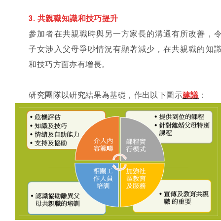
3.
共親職知識和技巧提升
參加者在共親職時與另一方家長的溝通有所改善，
子女涉入父母爭吵情況有顯著減少，在共親職的知
和技巧方面亦有增長。
研究團隊以研究結果為基礎，作出以下圖示
建議
：