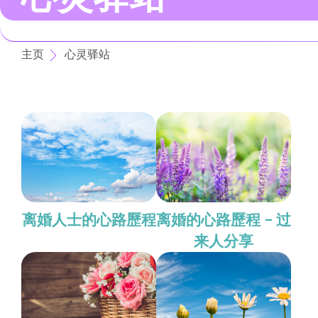
主页
心灵驿站
离婚人士的心路歷程
离婚的心路歷程 – 过
来人分享