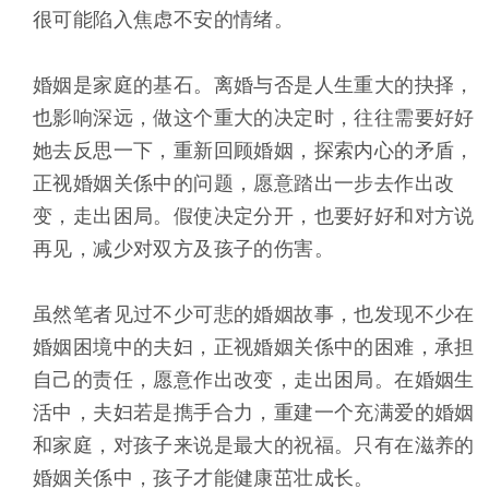
很可能陷入焦虑不安的情绪。
婚姻是家庭的基石。离婚与否是人生重大的抉择，
也影响深远，做这个重大的决定时，往往需要好好
她去反思一下，重新回顾婚姻，探索内心的矛盾，
正视婚姻关係中的问题，愿意踏出一步去作出改
变，走出困局。假使决定分开，也要好好和对方说
再见，减少对双方及孩子的伤害。
虽然笔者见过不少可悲的婚姻故事，也发现不少在
婚姻困境中的夫妇，正视婚姻关係中的困难，承担
自己的责任，愿意作出改变，走出困局。在婚姻生
活中，夫妇若是擕手合力，重建一个充满爱的婚姻
和家庭，对孩子来说是最大的祝福。只有在滋养的
婚姻关係中，孩子才能健康茁壮成长。